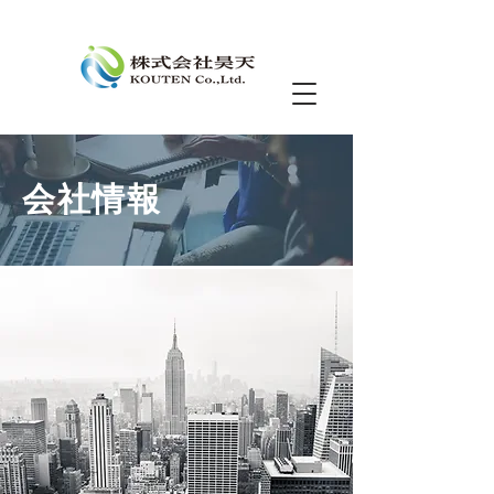
​会社情報