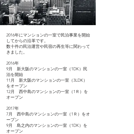
2016年にマンションの一室で民泊事業を開始
してからの沿革です。
数十件の民泊運営や民宿の再生等に関わって
きました。
2016年
9月 新大阪のマンションの一室（1DK）民
泊を開始
11月 新大阪のマンションの一室（3LDK）
をオープン
12月 西中島のマンションの一室（1Ｒ）を
オープン
2017年
7月 西中島のマンションの一室（1Ｒ）をオ
ープン
9月 島之内のマンションの一室（1DK）を
オープン